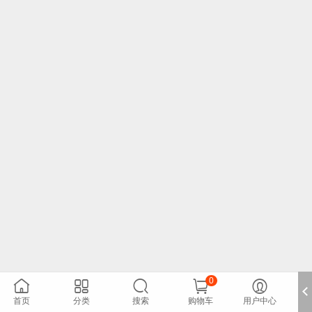
0





首页
分类
搜索
购物车
用户中心