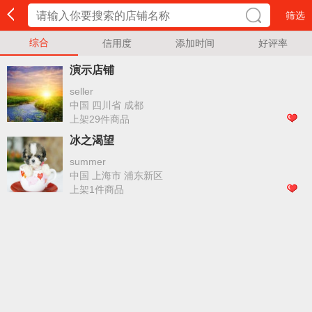
筛选
综合
信用度
添加时间
好评率
演示店铺
seller
中国 四川省 成都
上架29件商品
冰之渴望
summer
中国 上海市 浦东新区
上架1件商品