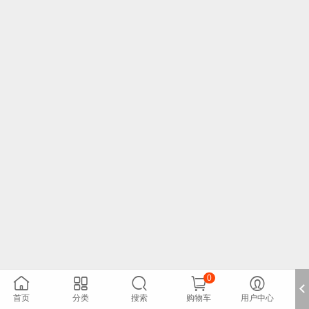
0





首页
分类
搜索
购物车
用户中心