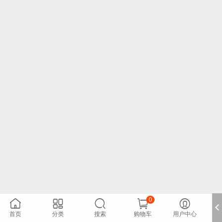
0





首页
分类
搜索
购物车
用户中心