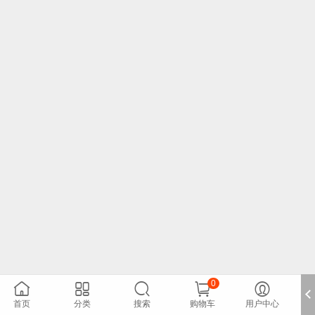
0





首页
分类
搜索
购物车
用户中心