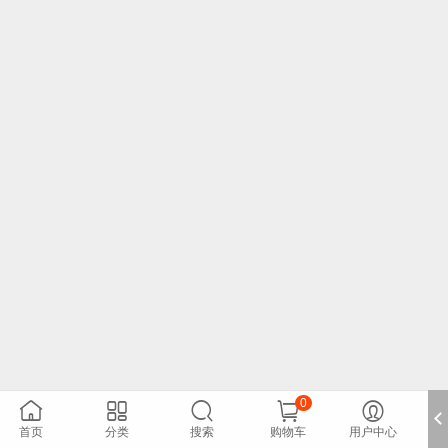
0





首页
分类
搜索
购物车
用户中心