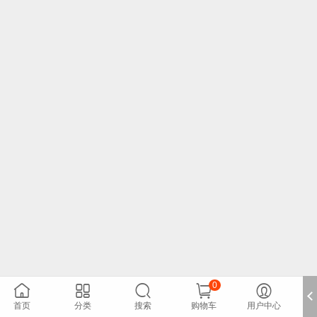
0





首页
分类
搜索
购物车
用户中心